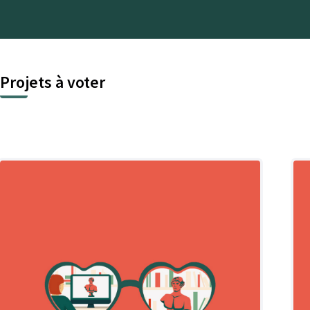
Projets à voter