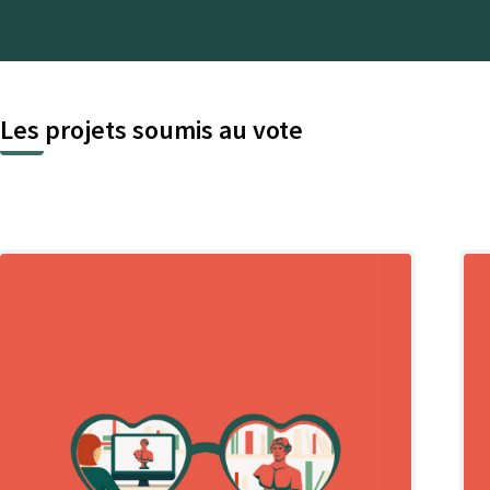
Les projets soumis au vote