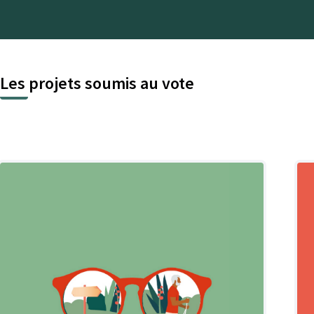
Les projets soumis au vote