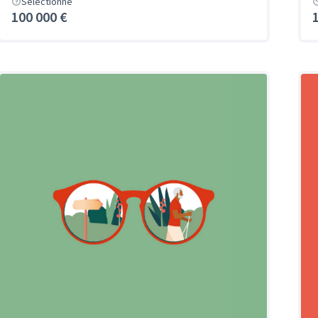
Sélectionné
100 000 €