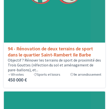
94 - Rénovation de deux terrains de sport
dans le quartier Saint-Rambert Ile Barbe
Objectif ? Rénover les terrains de sport de proximité des
Trois Gouttes (réfection du sol et aménagement de
pare-ballons), et...
89
votes
Sports et loisirs
9e arrondissement
450 000 €