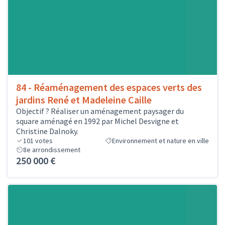
84 - Réaménagement des espaces verts des
jardins René et Madeleine Caille
Objectif ? Réaliser un aménagement paysager du
square aménagé en 1992 par Michel Desvigne et
Christine Dalnoky.
101
votes
Environnement et nature en ville
8e arrondissement
250 000 €