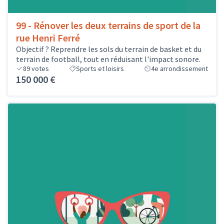
99 - Rénover les deux terrains de sport de la
rue Henri Ferré
Objectif ? Reprendre les sols du terrain de basket et du
terrain de football, tout en réduisant l'impact sonore.
89
votes
Sports et loisirs
4e arrondissement
150 000 €