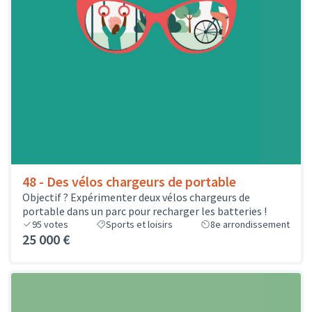
48 - Des vélos chargeurs de portable
Objectif ? Expérimenter deux vélos chargeurs de
portable dans un parc pour recharger les batteries !
95
votes
Sports et loisirs
8e arrondissement
25 000 €