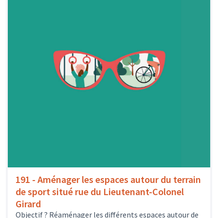
191 - Aménager les espaces autour du terrain
de sport situé rue du Lieutenant-Colonel
Girard
Objectif ? Réaménager les différents espaces autour de