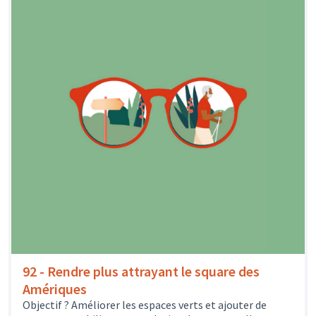
92 - Rendre plus attrayant le square des
Amériques
Objectif ? Améliorer les espaces verts et ajouter de