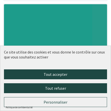
Ce site utilise des cookies et vous donne le contrôle sur ceux
que vous souhaitez activer
Tout accepter
Tout refuser
Personnaliser
Politique de confidentialité