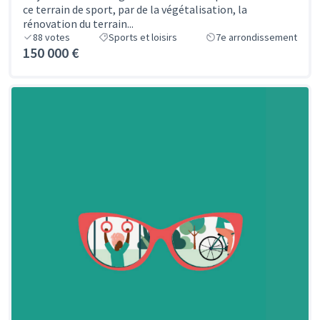
ce terrain de sport, par de la végétalisation, la
rénovation du terrain...
88
votes
Sports et loisirs
7e arrondissement
150 000 €