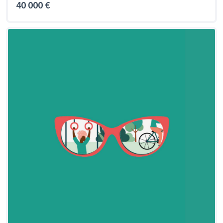
40 000 €