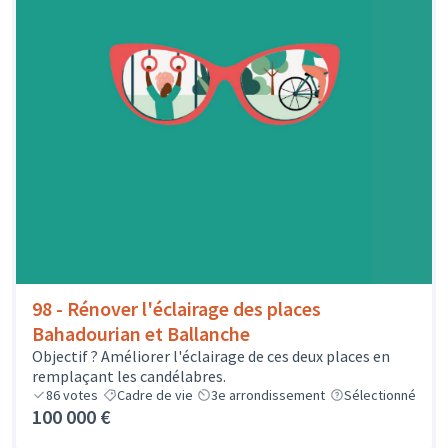
98 - Rénover l'éclairage des places
Bahadourian et Ballanche
Objectif ? Améliorer l'éclairage de ces deux places en
remplaçant les candélabres.
86
votes
Cadre de vie
3e arrondissement
Sélectionné
100 000 €