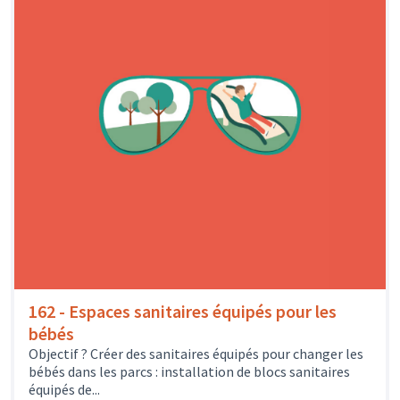
162 - Espaces sanitaires équipés pour les
bébés
Objectif ? Créer des sanitaires équipés pour changer les
bébés dans les parcs : installation de blocs sanitaires
équipés de...