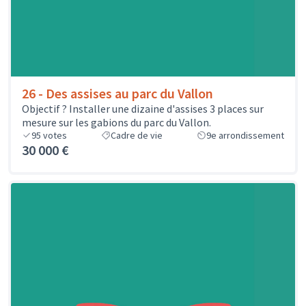
26 - Des assises au parc du Vallon
Objectif ? Installer une dizaine d'assises 3 places sur
mesure sur les gabions du parc du Vallon.
95
votes
Cadre de vie
9e arrondissement
30 000 €