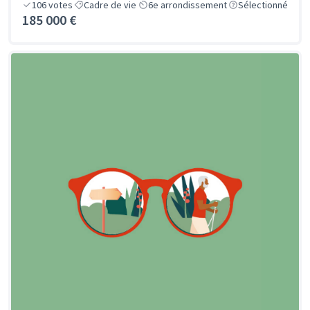
106
votes
Cadre de vie
6e arrondissement
Sélectionné
185 000 €