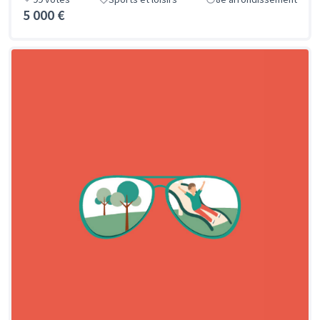
5 000 €