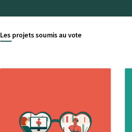
Les projets soumis au vote