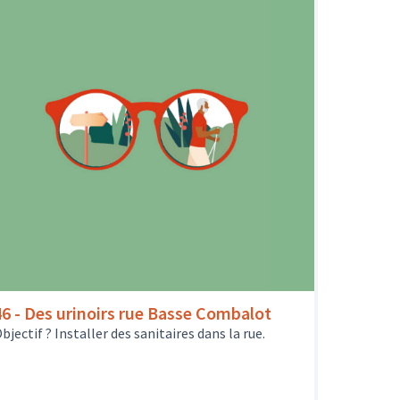
46 - Des urinoirs rue Basse Combalot
bjectif ? Installer des sanitaires dans la rue.