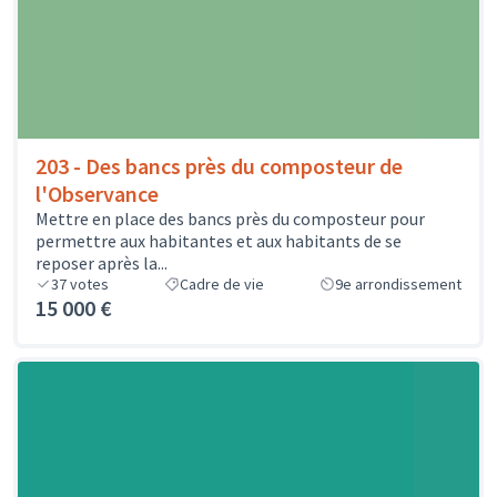
203 - Des bancs près du composteur de
l'Observance
Mettre en place des bancs près du composteur pour
permettre aux habitantes et aux habitants de se
reposer après la...
37
votes
Cadre de vie
9e arrondissement
15 000 €