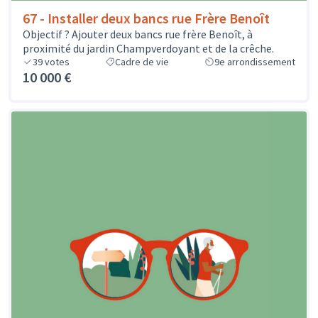
67 - Installer deux bancs rue Frère Benoît
Objectif ? Ajouter deux bancs rue frère Benoît, à
proximité du jardin Champverdoyant et de la crêche.
39
votes
Cadre de vie
9e arrondissement
10 000 €