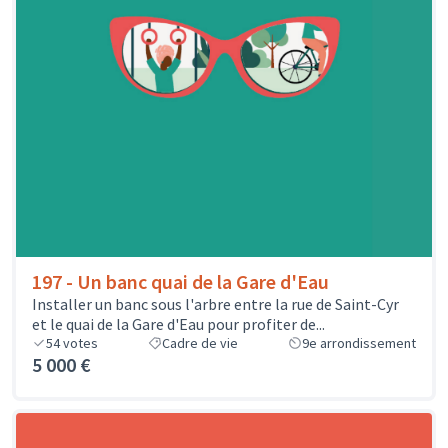
197 - Un banc quai de la Gare d'Eau
Installer un banc sous l'arbre entre la rue de Saint-Cyr
et le quai de la Gare d'Eau pour profiter de...
54
votes
Cadre de vie
9e arrondissement
5 000 €