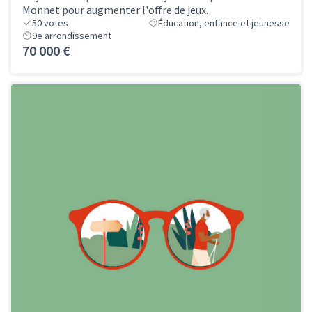
Monnet pour augmenter l'offre de jeux.
50
votes
Éducation, enfance et jeunesse
9e arrondissement
70 000 €