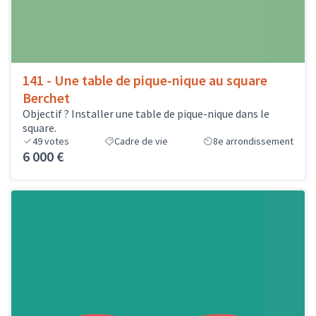
141 - Une table de pique-nique au square
Berchet
Objectif ? Installer une table de pique-nique dans le
square.
49
votes
Cadre de vie
8e arrondissement
6 000 €