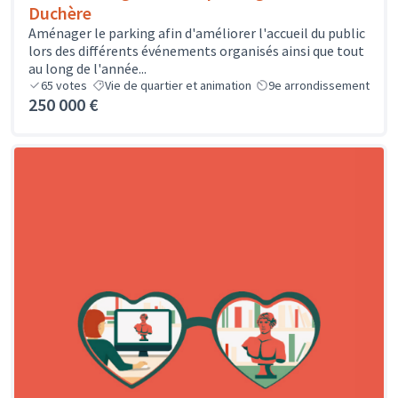
Duchère
Aménager le parking afin d'améliorer l'accueil du public
lors des différents événements organisés ainsi que tout
au long de l'année...
65
votes
Vie de quartier et animation
9e arrondissement
250 000 €