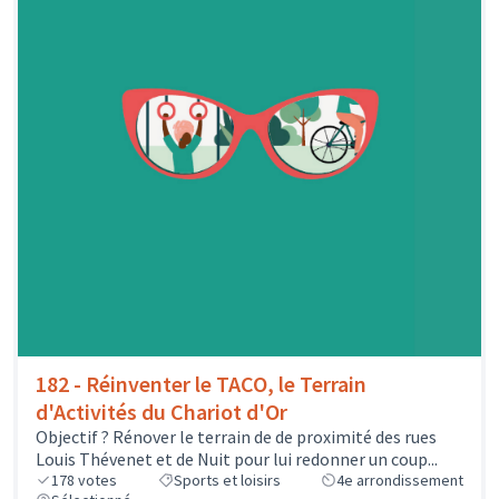
182 - Réinventer le TACO, le Terrain
d'Activités du Chariot d'Or
Objectif ? Rénover le terrain de de proximité des rues
Louis Thévenet et de Nuit pour lui redonner un coup...
178
votes
Sports et loisirs
4e arrondissement