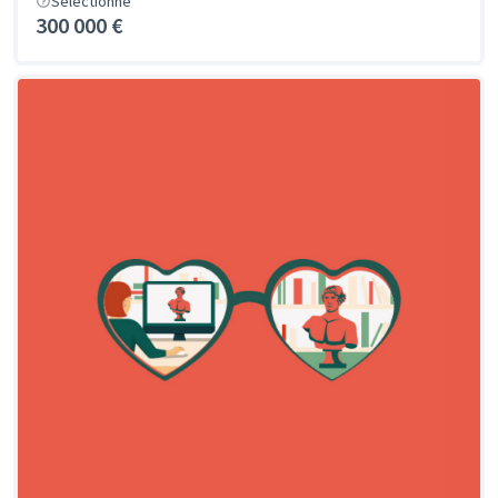
Sélectionné
300 000 €