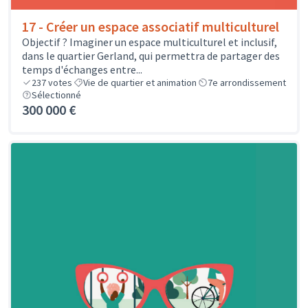
17 - Créer un espace associatif multiculturel
Objectif ? Imaginer un espace multiculturel et inclusif,
dans le quartier Gerland, qui permettra de partager des
temps d'échanges entre...
237
votes
Vie de quartier et animation
7e arrondissement
Sélectionné
300 000 €