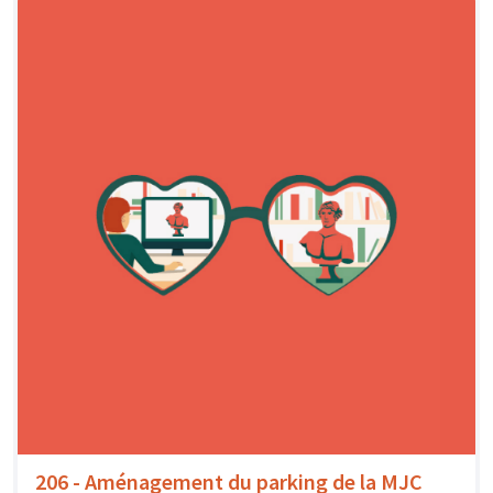
206 - Aménagement du parking de la MJC