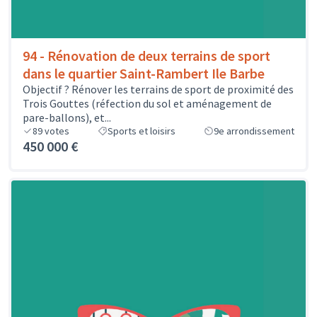
94 - Rénovation de deux terrains de sport
dans le quartier Saint-Rambert Ile Barbe
Objectif ? Rénover les terrains de sport de proximité des
Trois Gouttes (réfection du sol et aménagement de
pare-ballons), et...
89
votes
Sports et loisirs
9e arrondissement
450 000 €