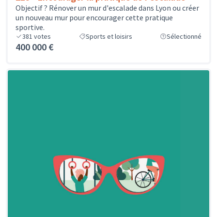
Objectif ? Rénover un mur d'escalade dans Lyon ou créer
un nouveau mur pour encourager cette pratique
sportive.
381
votes
Sports et loisirs
Sélectionné
400 000 €