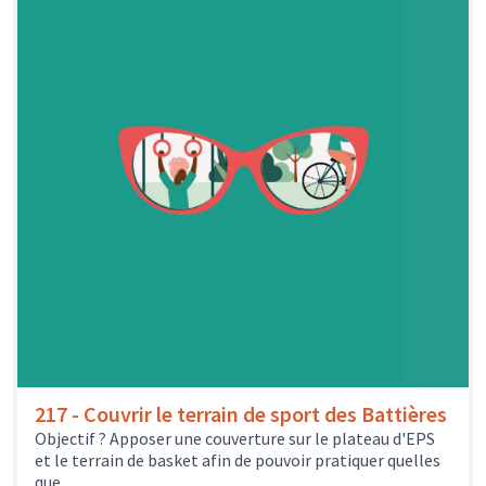
217 - Couvrir le terrain de sport des Battières
Objectif ? Apposer une couverture sur le plateau d'EPS
et le terrain de basket afin de pouvoir pratiquer quelles
que...