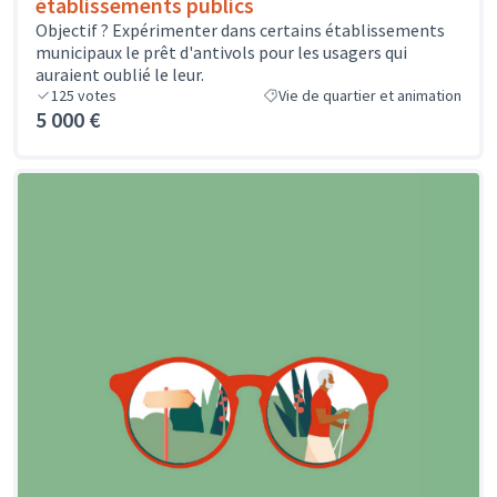
établissements publics
Objectif ? Expérimenter dans certains établissements
municipaux le prêt d'antivols pour les usagers qui
auraient oublié le leur.
125
votes
Vie de quartier et animation
5 000 €