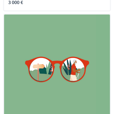
3 000 €