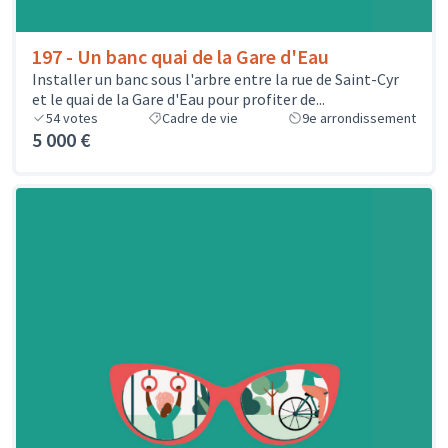
197 - Un banc quai de la Gare d'Eau
Installer un banc sous l'arbre entre la rue de Saint-Cyr
et le quai de la Gare d'Eau pour profiter de...
54
votes
Cadre de vie
9e arrondissement
5 000 €