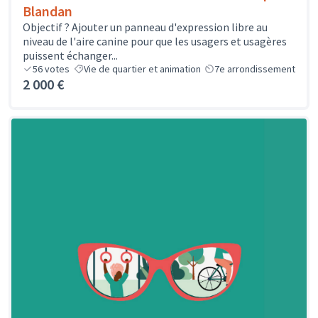
Blandan
Objectif ? Ajouter un panneau d'expression libre au
niveau de l'aire canine pour que les usagers et usagères
puissent échanger...
56
votes
Vie de quartier et animation
7e arrondissement
2 000 €