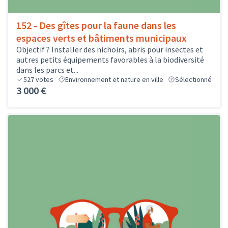
152 - Des gîtes pour la faune dans les
espaces verts et bâtiments municipaux
Objectif ? Installer des nichoirs, abris pour insectes et
autres petits équipements favorables à la biodiversité
dans les parcs et...
527
votes
Environnement et nature en ville
Sélectionné
3 000 €