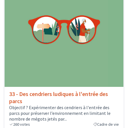
33 - Des cendriers ludiques à l'entrée des
parcs
Objectif ? Expérimenter des cendriers à l'entrée des
parcs pour préserver l’environnement en limitant le
nombre de mégots jetés par...
260
votes
Cadre de vie