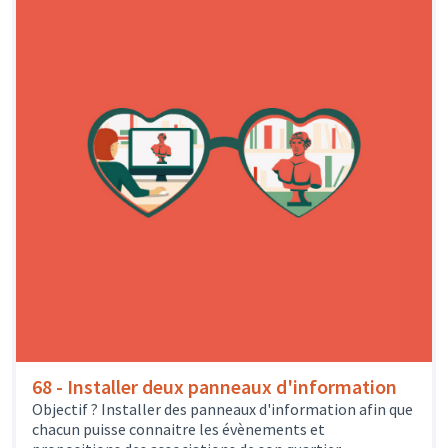
68 - Installer deux panneaux d'information
Objectif ? Installer des panneaux d'information afin que
chacun puisse connaitre les évènements et