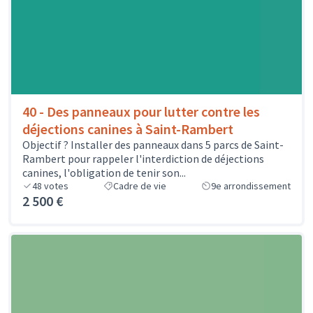
40 - Des panneaux pour lutter contre les
déjections canines à Saint-Rambert
Objectif ? Installer des panneaux dans 5 parcs de Saint-
Rambert pour rappeler l'interdiction de déjections
canines, l'obligation de tenir son...
48
votes
Cadre de vie
9e arrondissement
2 500 €