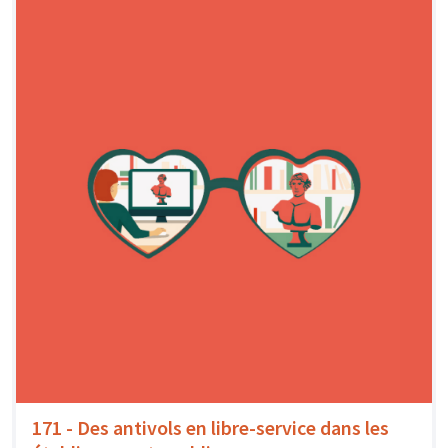
171 - Des antivols en libre-service dans les