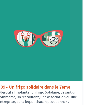
109 - Un frigo solidaire dans le 7eme
bjectif ? Implanter un frigo Solidaire, devant un
ommerce, un restaurant, une association ou une
ntreprise, dans lequel chacun peut donner...