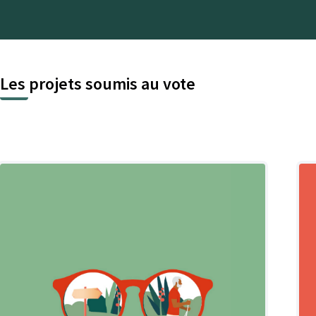
Les projets soumis au vote