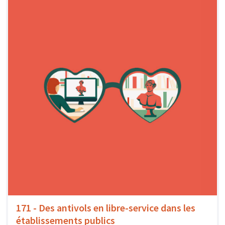
171 - Des antivols en libre-service dans les
établissements publics