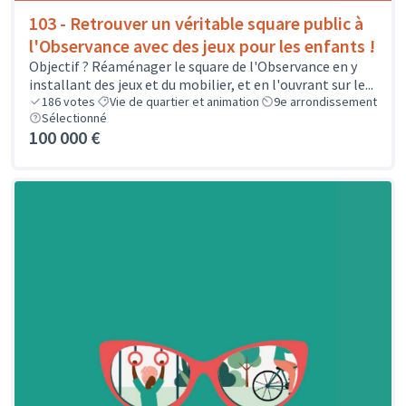
103 - Retrouver un véritable square public à
l'Observance avec des jeux pour les enfants !
Objectif ? Réaménager le square de l'Observance en y
installant des jeux et du mobilier, et en l'ouvrant sur le...
186
votes
Vie de quartier et animation
9e arrondissement
Sélectionné
100 000 €