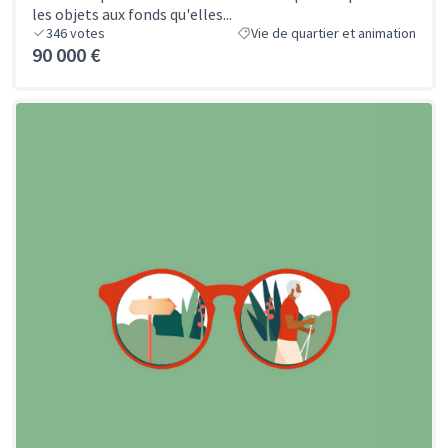
les objets aux fonds qu'elles...
346
votes
Vie de quartier et animation
90 000 €