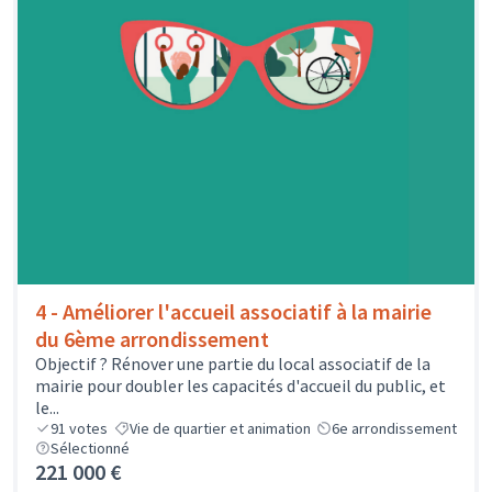
4 - Améliorer l'accueil associatif à la mairie
du 6ème arrondissement
Objectif ? Rénover une partie du local associatif de la
mairie pour doubler les capacités d'accueil du public, et
le...
91
votes
Vie de quartier et animation
6e arrondissement
Sélectionné
221 000 €