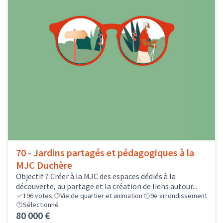
70 - Jardins partagés et pédagogiques à la
MJC Duchère
Objectif ? Créer à la MJC des espaces dédiés à la
découverte, au partage et la création de liens autour...
196
votes
Vie de quartier et animation
9e arrondissement
Sélectionné
80 000 €