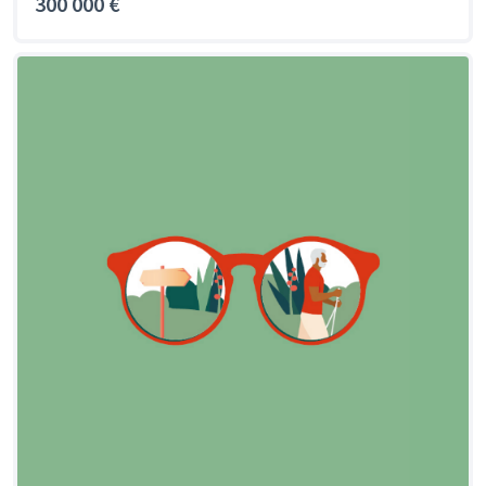
300 000 €