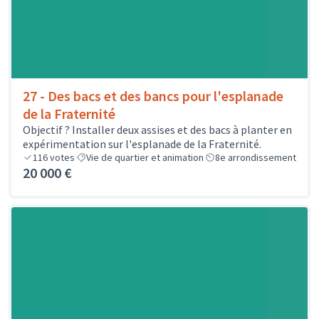
27 - Des bacs et des bancs pour l'esplanade
de la Fraternité
Objectif ? Installer deux assises et des bacs à planter en
expérimentation sur l'esplanade de la Fraternité.
116
votes
Vie de quartier et animation
8e arrondissement
20 000 €