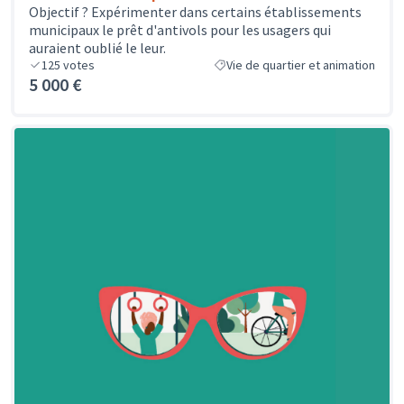
Objectif ? Expérimenter dans certains établissements
municipaux le prêt d'antivols pour les usagers qui
auraient oublié le leur.
125
votes
Vie de quartier et animation
5 000 €