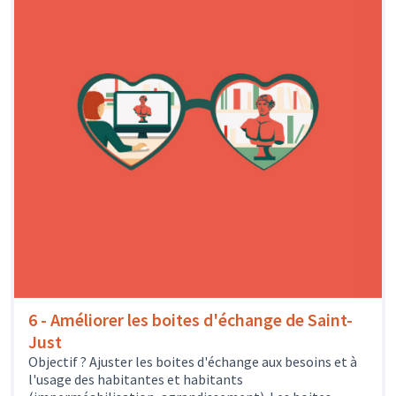
6 - Améliorer les boites d'échange de Saint-
Just
Objectif ? Ajuster les boites d'échange aux besoins et à
l'usage des habitantes et habitants