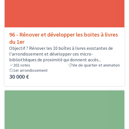
96 - Rénover et développer les boites à livres
du 1er
Objectif ? Rénover les 10 boîtes à livres existantes de
l'arrondissement et développer ces micro-
bibliothèques de proximité qui donnent accès...
202
votes
Vie de quartier et animation
1er arrondissement
30 000 €