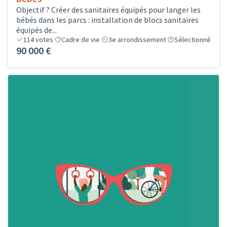
Objectif ? Créer des sanitaires équipés pour langer les
bébés dans les parcs : installation de blocs sanitaires
équipés de...
114
votes
Cadre de vie
3e arrondissement
Sélectionné
90 000 €