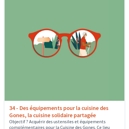
34 - Des équipements pour la cuisine des
Gones, la cuisine solidaire partagée
Objectif ? Acquérir des ustensiles et équipements
complémentaires pour la Cuisine des Gones. Ce lieu