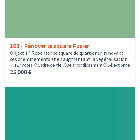
198 - Rénover le square Fusier
Objectif ? Repenser ce square de quartier en rénovant
ses cheminements et en augmentant la végétalisation.
127
votes
Cadre de vie
3e arrondissement
Sélectionné
25 000 €