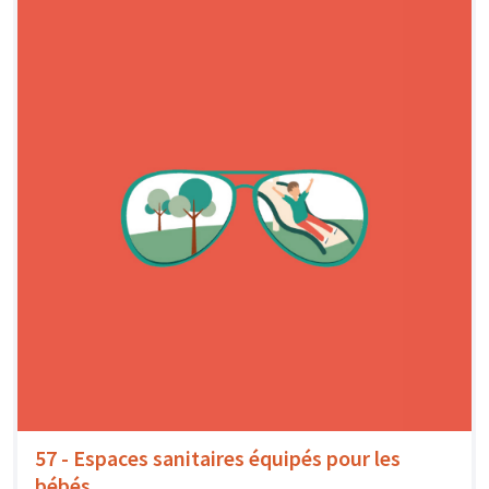
57 - Espaces sanitaires équipés pour les
bébés