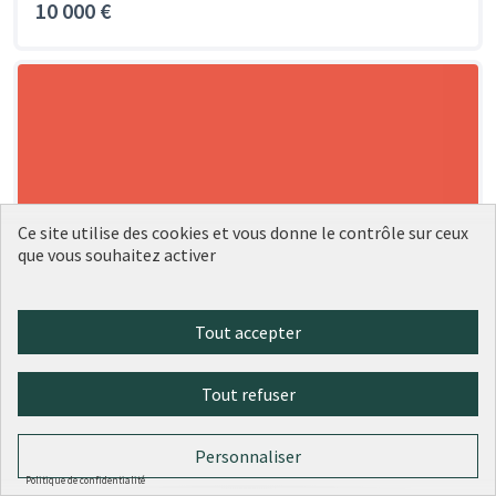
10 000 €
Ce site utilise des cookies et vous donne le contrôle sur ceux
que vous souhaitez activer
Tout accepter
Tout refuser
Personnaliser
Politique de confidentialité