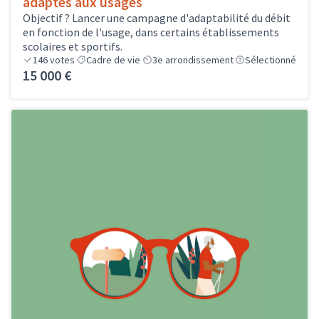
adaptés aux usages
Objectif ? Lancer une campagne d'adaptabilité du débit
en fonction de l'usage, dans certains établissements
scolaires et sportifs.
146
votes
Cadre de vie
3e arrondissement
Sélectionné
15 000 €