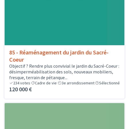
85 - Réaménagement du jardin du Sacré-
Coeur
Objectif ? Rendre plus convivial le jardin du Sacré-Coeur :
désimperméabilisation des sols, nouveaux mobiliers,
fresque, terrain de pétanque...
234
votes
Cadre de vie
3e arrondissement
Sélectionné
120 000 €