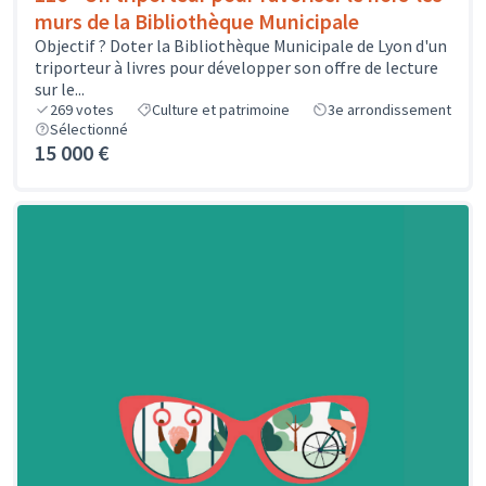
murs de la Bibliothèque Municipale
Objectif ? Doter la Bibliothèque Municipale de Lyon d'un
triporteur à livres pour développer son offre de lecture
sur le...
269
votes
Culture et patrimoine
3e arrondissement
Sélectionné
15 000 €