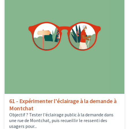
61 - Expérimenter l'éclairage à la demande à
Montchat
Objectif ? Tester l'éclairage public à la demande dans
une rue de Montchat, puis recueillir le ressenti des
usagers pour...