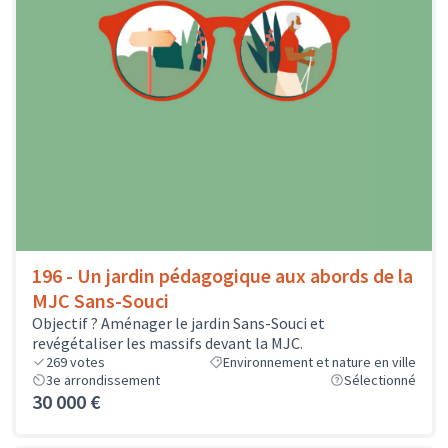
196 - Un jardin pédagogique aux abords de la
MJC Sans-Souci
Objectif ? Aménager le jardin Sans-Souci et
revégétaliser les massifs devant la MJC.
269
votes
Environnement et nature en ville
3e arrondissement
Sélectionné
30 000 €