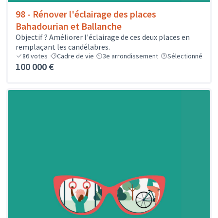
98 - Rénover l'éclairage des places
Bahadourian et Ballanche
Objectif ? Améliorer l'éclairage de ces deux places en
remplaçant les candélabres.
86
votes
Cadre de vie
3e arrondissement
Sélectionné
100 000 €