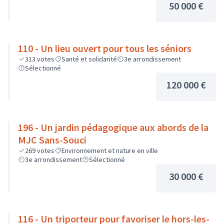
50 000 €
110 - Un lieu ouvert pour tous les séniors
313
votes
Santé et solidarité
3e arrondissement
Sélectionné
120 000 €
196 - Un jardin pédagogique aux abords de la
MJC Sans-Souci
269
votes
Environnement et nature en ville
3e arrondissement
Sélectionné
30 000 €
116 - Un triporteur pour favoriser le hors-les-