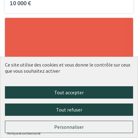
10 000 €
Ce site utilise des cookies et vous donne le contrôle sur ceux
que vous souhaitez activer
Tout accepter
Tout refuser
Personnaliser
Politique de confidentialité