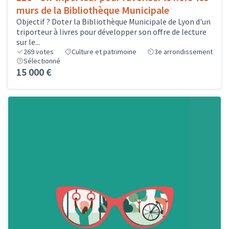
murs de la Bibliothèque Municipale
Objectif ? Doter la Bibliothèque Municipale de Lyon d'un
triporteur à livres pour développer son offre de lecture
sur le...
269
votes
Culture et patrimoine
3e arrondissement
Sélectionné
15 000 €