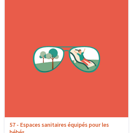
57 - Espaces sanitaires équipés pour les
bébés