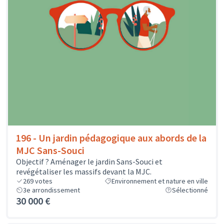
196 - Un jardin pédagogique aux abords de la
MJC Sans-Souci
Objectif ? Aménager le jardin Sans-Souci et
revégétaliser les massifs devant la MJC.
269
votes
Environnement et nature en ville
3e arrondissement
Sélectionné
30 000 €