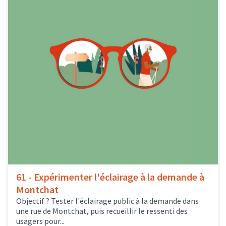
61 - Expérimenter l'éclairage à la demande à
Montchat
Objectif ? Tester l'éclairage public à la demande dans
une rue de Montchat, puis recueillir le ressenti des
usagers pour...