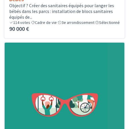
Objectif ? Créer des sanitaires équipés pour langer les
bébés dans les parcs : installation de blocs sanitaires
équipés de...
114
votes
Cadre de vie
3e arrondissement
Sélectionné
90 000 €