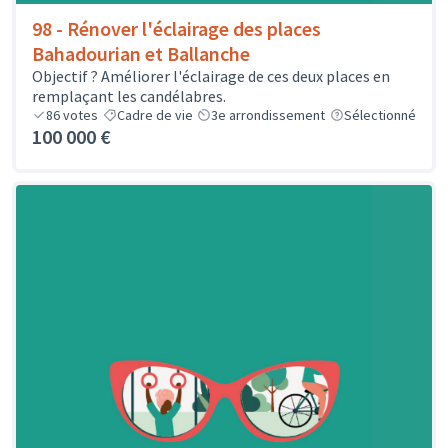
98 - Rénover l'éclairage des places
Bahadourian et Ballanche
Objectif ? Améliorer l'éclairage de ces deux places en
remplaçant les candélabres.
86
votes
Cadre de vie
3e arrondissement
Sélectionné
100 000 €