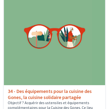
34 - Des équipements pour la cuisine des
Gones, la cuisine solidaire partagée
Objectif ? Acquérir des ustensiles et équipements
complémentaires pour la Cuisine des Gones. Ce lieu