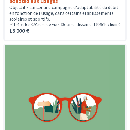
adaptés aux usages
Objectif ? Lancer une campagne d'adaptabilité du débit
en fonction de l'usage, dans certains établissements
scolaires et sportifs.
146
votes
Cadre de vie
3e arrondissement
Sélectionné
15 000 €