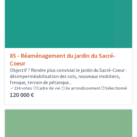
85 - Réaménagement du jardin du Sacré-
Coeur
Objectif ? Rendre plus convivial le jardin du Sacré-Coeur :
désimperméabilisation des sols, nouveaux mobiliers,
fresque, terrain de pétanque...
234
votes
Cadre de vie
3e arrondissement
Sélectionné
120 000 €