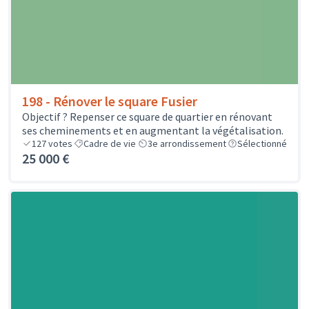
198 - Rénover le square Fusier
Objectif ? Repenser ce square de quartier en rénovant
ses cheminements et en augmentant la végétalisation.
127
votes
Cadre de vie
3e arrondissement
Sélectionné
25 000 €