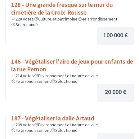
128 - Une grande fresque sur le mur du
cimetière de la Croix-Rousse
228
votes
Culture et patrimoine
4e arrondissement
Sélectionné
100 000 €
146 - Végétaliser l'aire de jeux pour enfants de
la rue Pernon
214
votes
Environnement et nature en ville
4e arrondissement
Sélectionné
20 000 €
187 - Végétaliser la dalle Artaud
209
votes
Environnement et nature en ville
4e arrondissement
Sélectionné