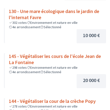
130 - Une mare écologique dans le jardin de
l'internat Favre
302
votes
Environnement et nature en ville
4e arrondissement
Sélectionné
10 000 €
145 - Végétaliser les cours de l'école Jean de
La Fontaine
298
votes
Environnement et nature en ville
4e arrondissement
Sélectionné
20 000 €
144 - Végétaliser la cour de la crèche Popy
278
votes
Environnement et nature en ville