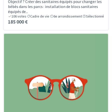
Objectif ? Créer des sanitaires équipés pour changer les
bébés dans les parcs : installation de blocs sanitaires
équipés de...
106
votes
Cadre de vie
6e arrondissement
Sélectionné
185 000 €