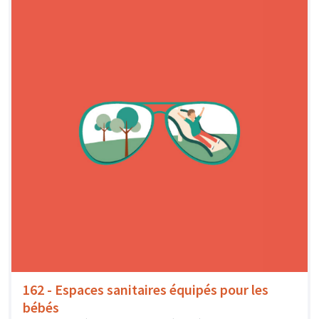
162 - Espaces sanitaires équipés pour les
bébés