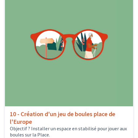
10 - Création d'un jeu de boules place de
l'Europe
Objectif ? Installer un espace en stabilisé pour jouer aux
boules sur la Place.