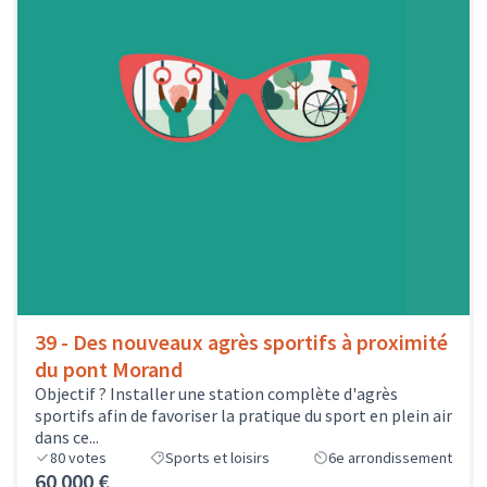
39 - Des nouveaux agrès sportifs à proximité
du pont Morand
Objectif ? Installer une station complète d'agrès
sportifs afin de favoriser la pratique du sport en plein air
dans ce...
80
votes
Sports et loisirs
6e arrondissement
60 000 €