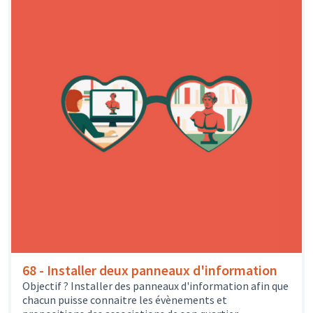
68 - Installer deux panneaux d'information
Objectif ? Installer des panneaux d'information afin que
chacun puisse connaitre les évènements et