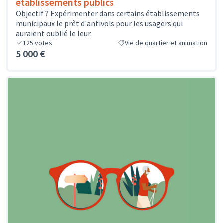
établissements publics
Objectif ? Expérimenter dans certains établissements
municipaux le prêt d'antivols pour les usagers qui
auraient oublié le leur.
125
votes
Vie de quartier et animation
5 000 €