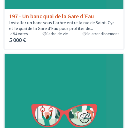
197 - Un banc quai de la Gare d'Eau
Installer un banc sous l'arbre entre la rue de Saint-Cyr
et le quai de la Gare d'Eau pour profiter de...
54
votes
Cadre de vie
9e arrondissement
5 000 €