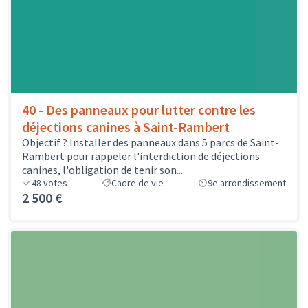
40 - Des panneaux pour lutter contre les
déjections canines à Saint-Rambert
Objectif ? Installer des panneaux dans 5 parcs de Saint-
Rambert pour rappeler l'interdiction de déjections
canines, l'obligation de tenir son...
48
votes
Cadre de vie
9e arrondissement
2 500 €