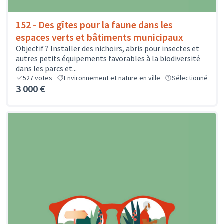
152 - Des gîtes pour la faune dans les
espaces verts et bâtiments municipaux
Objectif ? Installer des nichoirs, abris pour insectes et
autres petits équipements favorables à la biodiversité
dans les parcs et...
527
votes
Environnement et nature en ville
Sélectionné
3 000 €