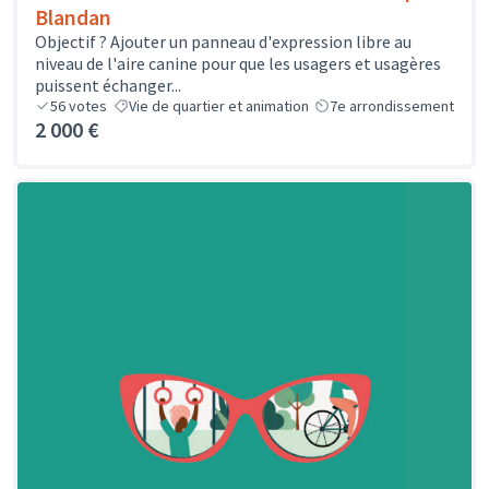
Blandan
Objectif ? Ajouter un panneau d'expression libre au
niveau de l'aire canine pour que les usagers et usagères
puissent échanger...
56
votes
Vie de quartier et animation
7e arrondissement
2 000 €