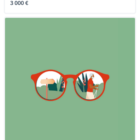
3 000 €