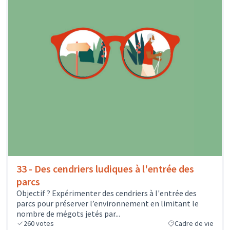
33 - Des cendriers ludiques à l'entrée des
parcs
Objectif ? Expérimenter des cendriers à l'entrée des
parcs pour préserver l’environnement en limitant le
nombre de mégots jetés par...
260
votes
Cadre de vie