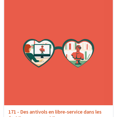
171 - Des antivols en libre-service dans les