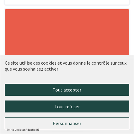
Ce site utilise des cookies et vous donne le contrôle sur ceux
que vous souhaitez activer
Tout accepter
Tout refuser
Personnaliser
Politique de confidentialité