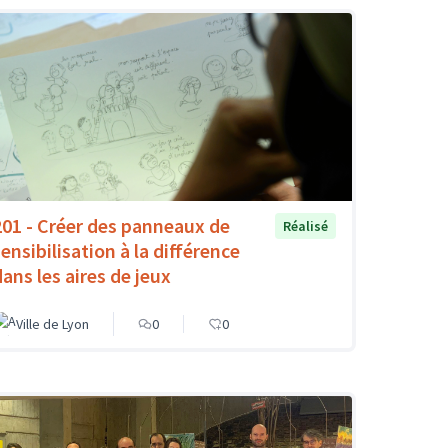
201 - Créer des panneaux de
Réalisé
ensibilisation à la différence
dans les aires de jeux
Ville de Lyon
0
0