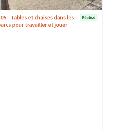
105 - Tables et chaises dans les
Réalisé
arcs pour travailler et jouer