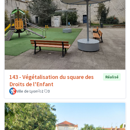
143 - Végétalisation du square des
Réalisé
Droits de l'Enfant
Ville de Lyon
1
0