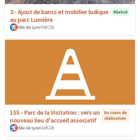
3 - Ajout de bancs et mobilier ludique
Réalisé
au parc Lumière
Ville de Lyon
0
0
155 - Parc de la Visitation : vers un
En cours de
réalisation
nouveau lieu d'accueil associatif
Ville de Lyon
0
0