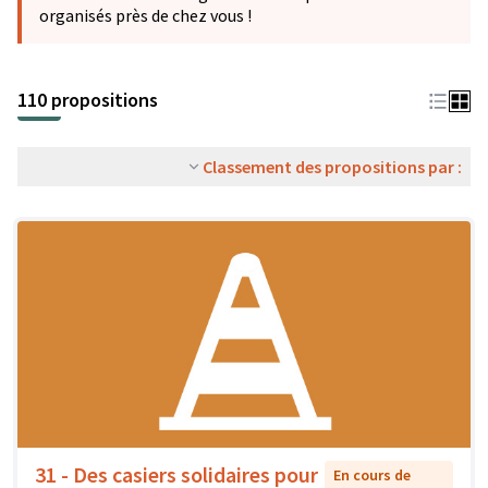
organisés près de chez vous !
110 propositions
Classement des propositions par :
31 - Des casiers solidaires pour
En cours de