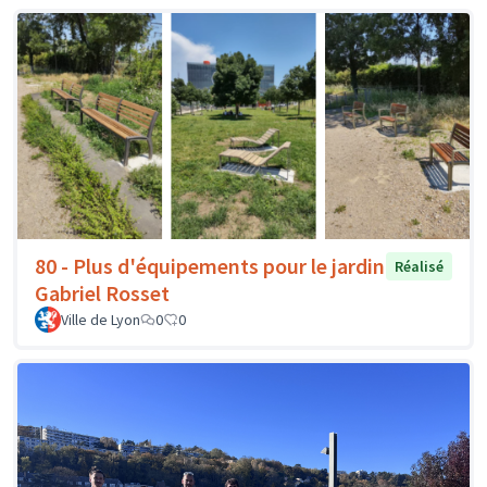
80 - Plus d'équipements pour le jardin
Réalisé
Gabriel Rosset
Ville de Lyon
0
0