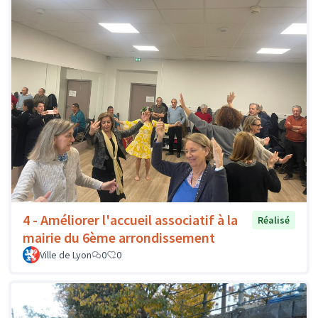
4 - Améliorer l'accueil associatif à la
Réalisé
mairie du 6ème arrondissement
Ville de Lyon
0
0