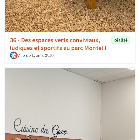
36 - Des espaces verts conviviaux,
Réalisé
ludiques et sportifs au parc Montel !
Ville de Lyon
0
0