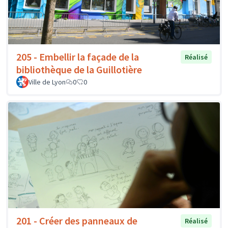
205 - Embellir la façade de la
Réalisé
bibliothèque de la Guillotière
Ville de Lyon
0
0
201 - Créer des panneaux de
Réalisé