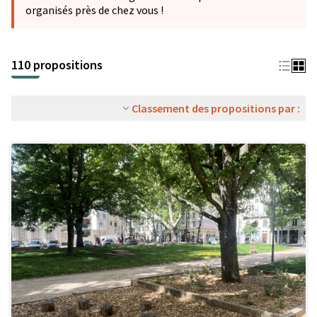
organisés près de chez vous !
110 propositions
Classement des propositions par :