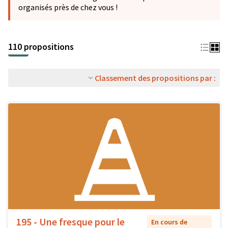
organisés près de chez vous !
110 propositions
Classement des propositions par :
195 - Une fresque pour le
En cours de