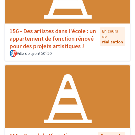
156 - Des artistes dans l'école : un
En cours
de
appartement de fonction rénové
réalisation
pour des projets artistiques !
Ville de Lyon
0
0