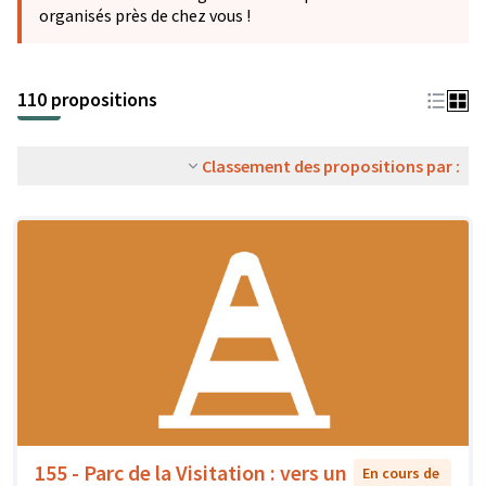
organisés près de chez vous !
110 propositions
Classement des propositions par :
155 - Parc de la Visitation : vers un
En cours de