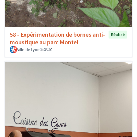
58 - Expérimentation de bornes anti-
Réalisé
moustique au parc Montel
Ville de Lyon
0
0