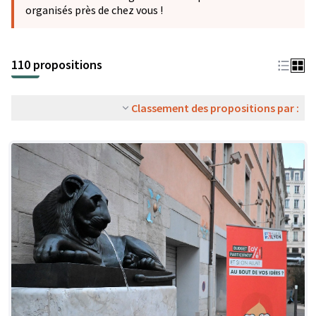
organisés près de chez vous !
110 propositions
Classement des propositions par :