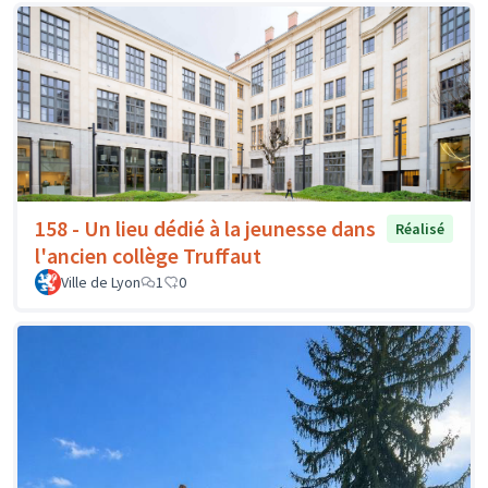
158 - Un lieu dédié à la jeunesse dans
Réalisé
l'ancien collège Truffaut
Ville de Lyon
1
0