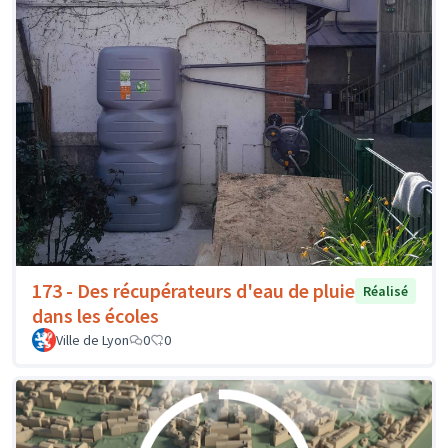
173 - Des récupérateurs d'eau de pluie
Réalisé
dans les écoles
Ville de Lyon
0
0