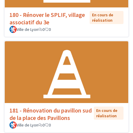
180 - Rénover le SPLIF, village
En cours de
réalisation
associatif du 3e
Ville de Lyon
0
0
181 - Rénovation du pavillon sud
En cours de
réalisation
de la place des Pavillons
Ville de Lyon
0
0