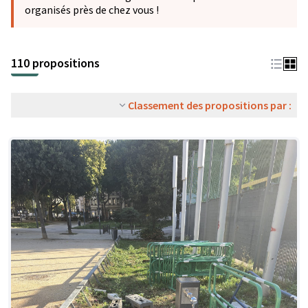
organisés près de chez vous !
110 propositions
Classement des propositions par :