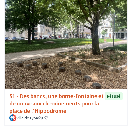
51 - Des bancs, une borne-fontaine et
Réalisé
de nouveaux cheminements pour la
place de l'Hippodrome
Ville de Lyon
0
0