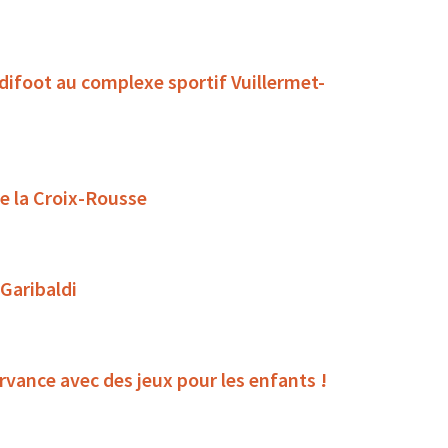
ndifoot au complexe sportif Vuillermet-
de la Croix-Rousse
 Garibaldi
rvance avec des jeux pour les enfants !