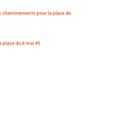
x cheminements pour la place de
la place du 8 mai 45