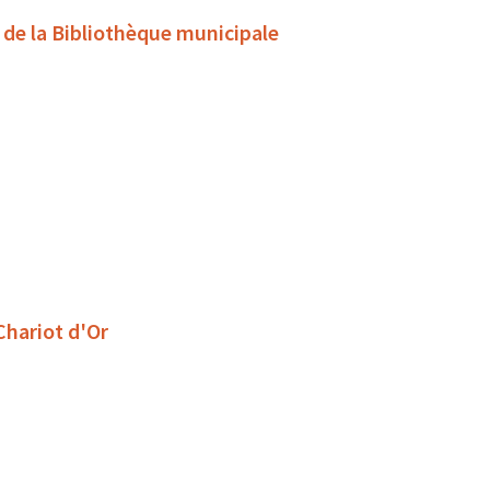
s de la Bibliothèque municipale
 Chariot d'Or