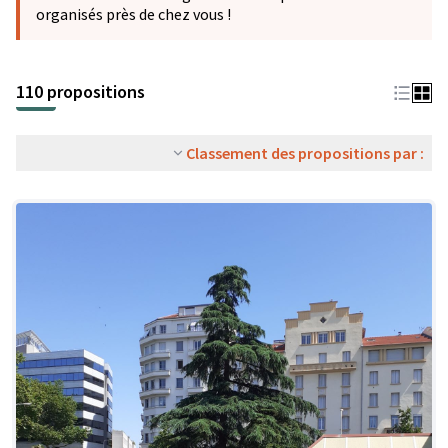
organisés près de chez vous !
110 propositions
Classement des propositions par :