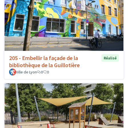
205 - Embellir la façade de la
Réalisé
bibliothèque de la Guillotière
Ville de Lyon
0
0