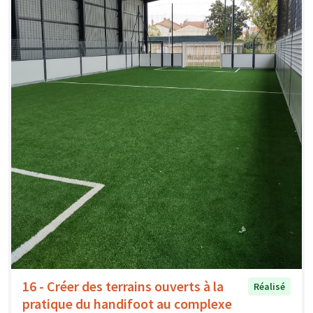
16 - Créer des terrains ouverts à la
Réalisé
pratique du handifoot au complexe