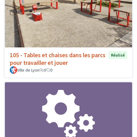
105 - Tables et chaises dans les parcs
Réalisé
pour travailler et jouer
Ville de Lyon
0
0