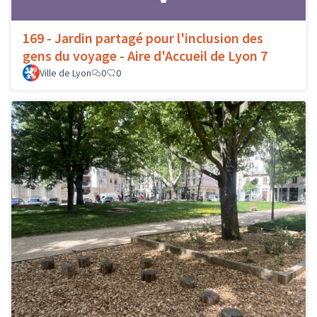
169 - Jardin partagé pour l'inclusion des
gens du voyage - Aire d'Accueil de Lyon 7
Ville de Lyon
0
0