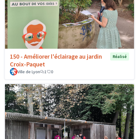
150 - Améliorer l'éclairage au jardin
Réalisé
Croix-Paquet
Ville de Lyon
1
0