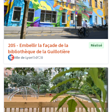
205 - Embellir la façade de la
Réalisé
bibliothèque de la Guillotière
Ville de Lyon
0
0