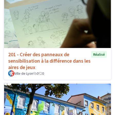
201 - Créer des panneaux de
Réalisé
sensibilisation à la différence dans les
aires de jeux
Ville de Lyon
0
0