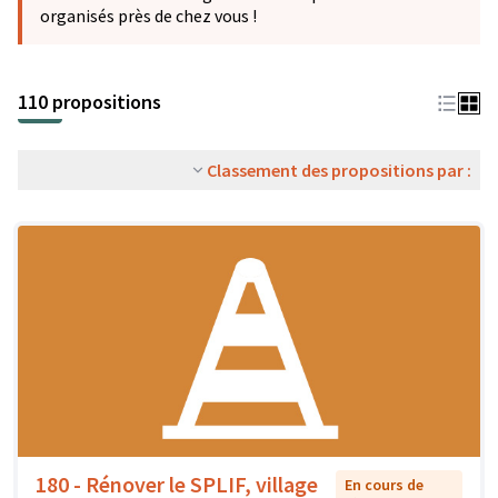
organisés près de chez vous !
110 propositions
Classement des propositions par :
180 - Rénover le SPLIF, village
En cours de