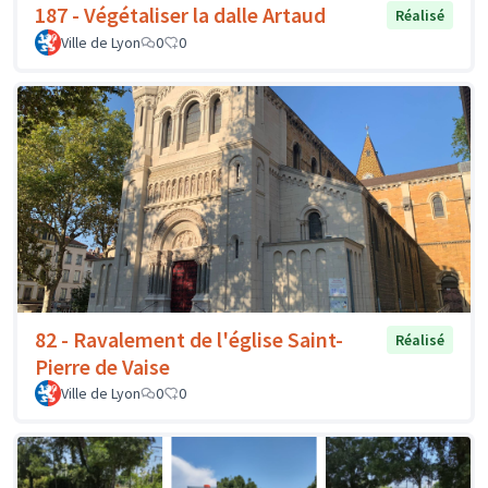
187 - Végétaliser la dalle Artaud
Réalisé
Ville de Lyon
0
0
82 - Ravalement de l'église Saint-
Réalisé
Pierre de Vaise
Ville de Lyon
0
0