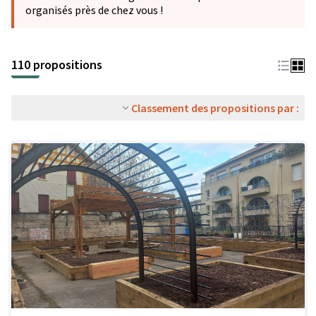
organisés près de chez vous !
110 propositions
Classement des propositions par :