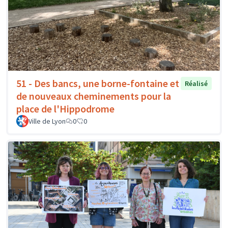
51 - Des bancs, une borne-fontaine et
Réalisé
de nouveaux cheminements pour la
place de l'Hippodrome
Ville de Lyon
0
0