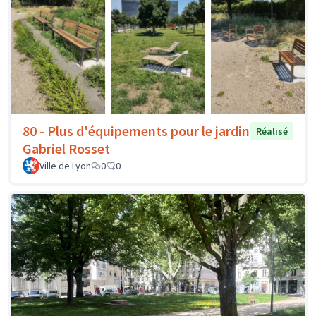
80 - Plus d'équipements pour le jardin
Réalisé
Gabriel Rosset
Ville de Lyon
0
0