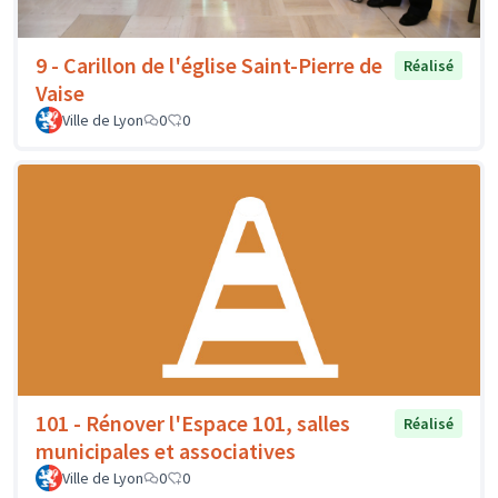
9 - Carillon de l'église Saint-Pierre de
Réalisé
Vaise
Ville de Lyon
0
0
101 - Rénover l'Espace 101, salles
Réalisé
municipales et associatives
Ville de Lyon
0
0