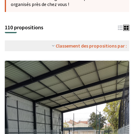
organisés près de chez vous !
110 propositions
Classement des propositions par :