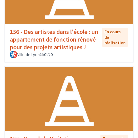
156 - Des artistes dans l'école : un
En cours
de
appartement de fonction rénové
réalisation
pour des projets artistiques !
Ville de Lyon
0
0