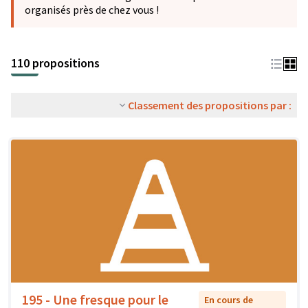
organisés près de chez vous !
110 propositions
Classement des propositions par :
195 - Une fresque pour le
En cours de