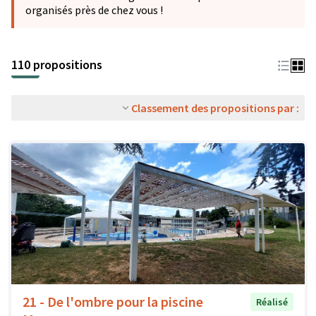
organisés près de chez vous !
110 propositions
Classement des propositions par :
21 - De l'ombre pour la piscine
Réalisé