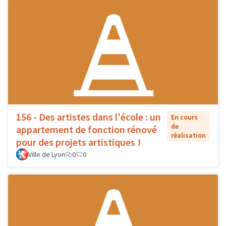
156 - Des artistes dans l'école : un
En cours
de
appartement de fonction rénové
réalisation
pour des projets artistiques !
Ville de Lyon
0
0