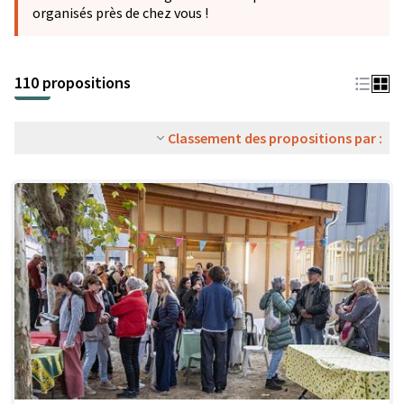
organisés près de chez vous !
110 propositions
Classement des propositions par :