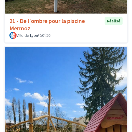
21 - De l'ombre pour la piscine
Réalisé
Mermoz
Ville de Lyon
0
0