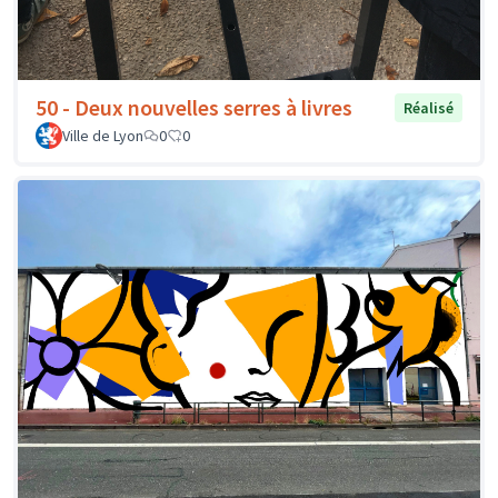
50 - Deux nouvelles serres à livres
Réalisé
Ville de Lyon
0
0