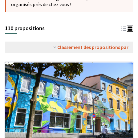
organisés près de chez vous !
110 propositions
Classement des propositions par :