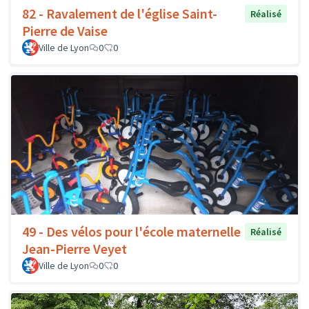
82 - Ravalement de l'église Saint-
Réalisé
Pierre de Vaise
Ville de Lyon
0
0
49 - Des vélos pour l'école maternelle
Réalisé
Jean-Pierre Veyet
Ville de Lyon
0
0