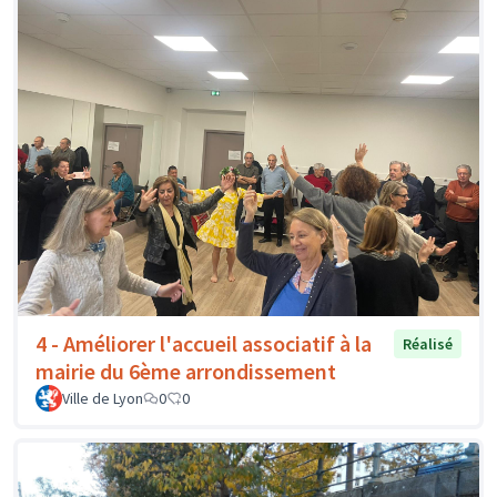
4 - Améliorer l'accueil associatif à la
Réalisé
mairie du 6ème arrondissement
Ville de Lyon
0
0