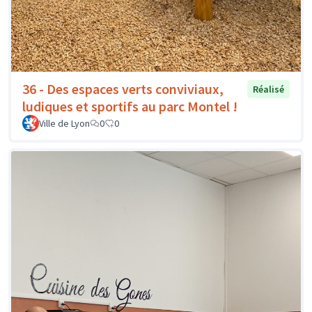
36 - Des espaces verts conviviaux,
Réalisé
ludiques et sportifs au parc Montel !
Ville de Lyon
0
0