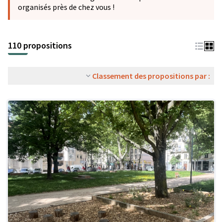
organisés près de chez vous !
110 propositions
Classement des propositions par :