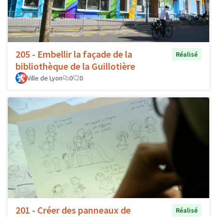
205 - Embellir la façade de la
Réalisé
bibliothèque de la Guillotière
Ville de Lyon
0
0
201 - Créer des panneaux de
Réalisé