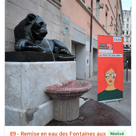
89 - Remise en eau des Fontaines aux
Réalisé