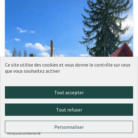
Ce site utilise des cookies et vous donne le contrôle sur ceux
que vous souhaitez activer
Tout accepter
Tout refuser
Personnaliser
Politique de confidentialité