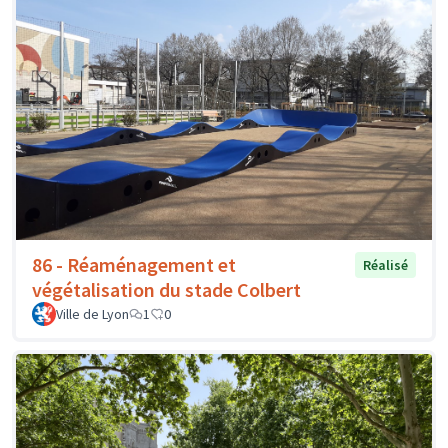
86 - Réaménagement et
Réalisé
végétalisation du stade Colbert
Ville de Lyon
1
0