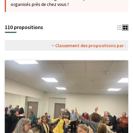
organisés près de chez vous !
110 propositions
Classement des propositions par :