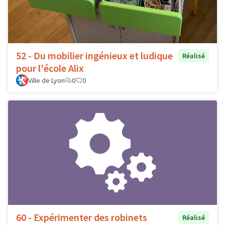
52 - Du mobilier ingénieux et ludique
Réalisé
pour l'école Alix
Ville de Lyon
0
0
60 - Expérimenter des robinets
Réalisé