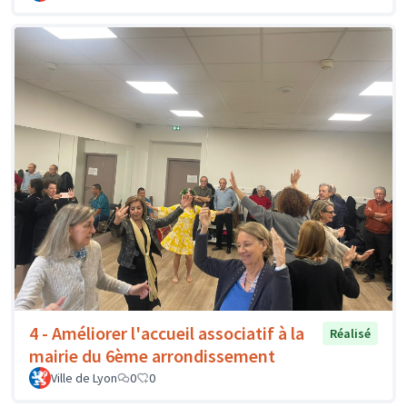
4 - Améliorer l'accueil associatif à la
Réalisé
mairie du 6ème arrondissement
Ville de Lyon
0
0