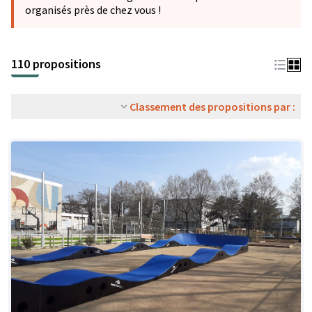
organisés près de chez vous !
110 propositions
Classement des propositions par :