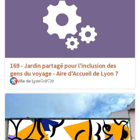
169 - Jardin partagé pour l'inclusion des
gens du voyage - Aire d'Accueil de Lyon 7
Ville de Lyon
0
0