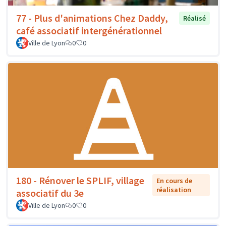
77 - Plus d'animations Chez Daddy,
Réalisé
café associatif intergénérationnel
Ville de Lyon
0
0
180 - Rénover le SPLIF, village
En cours de
réalisation
associatif du 3e
Ville de Lyon
0
0