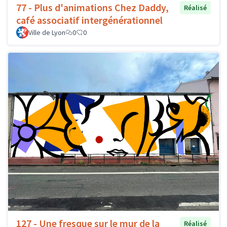
77 - Plus d'animations Chez Daddy,
Réalisé
café associatif intergénérationnel
Ville de Lyon
0
0
127 - Une fresque sur le mur de la
Réalisé