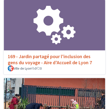
169 - Jardin partagé pour l'inclusion des
gens du voyage - Aire d'Accueil de Lyon 7
Ville de Lyon
0
0