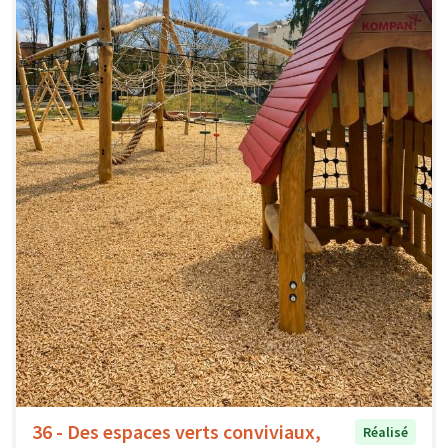
36 - Des espaces verts conviviaux,
Réalisé