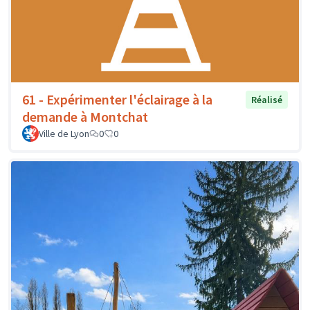
61 - Expérimenter l'éclairage à la
Réalisé
demande à Montchat
Ville de Lyon
0
0