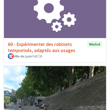
60 - Expérimenter des robinets
Réalisé
temporisés, adaptés aux usages
Ville de Lyon
0
0