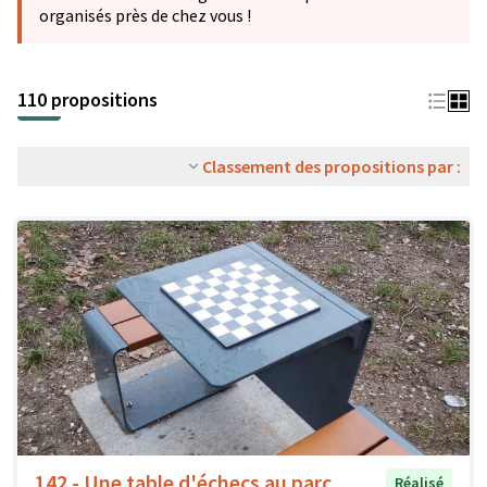
organisés près de chez vous !
110 propositions
Classement des propositions par :
142 - Une table d'échecs au parc
Réalisé