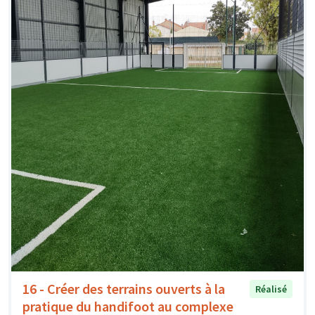
16 - Créer des terrains ouverts à la
Réalisé
pratique du handifoot au complexe