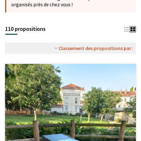
organisés près de chez vous !
110 propositions
Classement des propositions par :