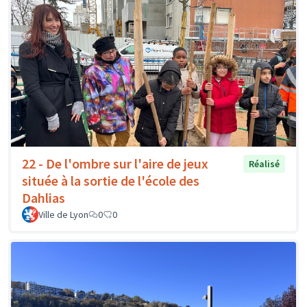
22 - De l'ombre sur l'aire de jeux
Réalisé
située à la sortie de l'école des
Dahlias
Ville de Lyon
0
0