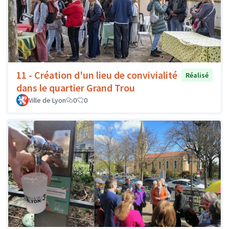
11 - Création d'un lieu de convivialité
Réalisé
dans le quartier Grand Trou
Ville de Lyon
0
0