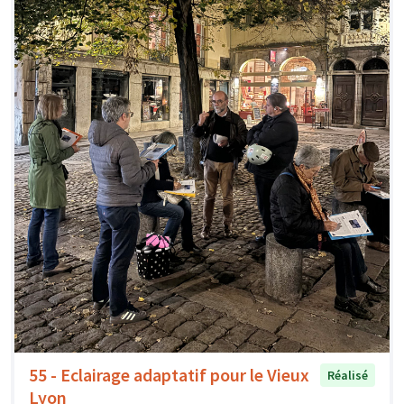
55 - Eclairage adaptatif pour le Vieux
Réalisé
Lyon