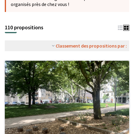
organisés près de chez vous !
110 propositions
Classement des propositions par :