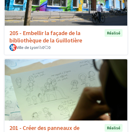
205 - Embellir la façade de la
Réalisé
bibliothèque de la Guillotière
Ville de Lyon
0
0
201 - Créer des panneaux de
Réalisé