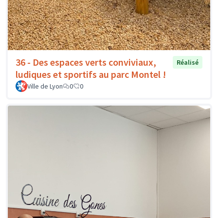
36 - Des espaces verts conviviaux,
Réalisé
ludiques et sportifs au parc Montel !
Ville de Lyon
0
0