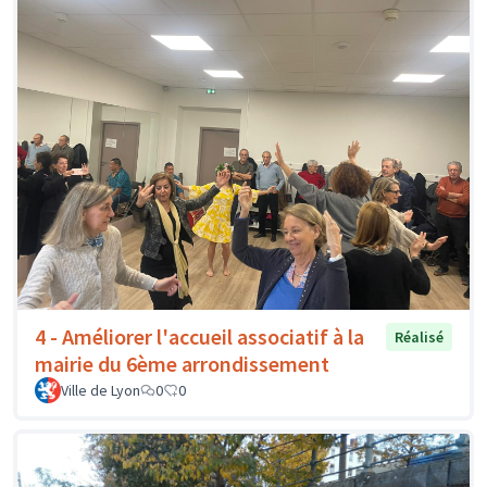
4 - Améliorer l'accueil associatif à la
Réalisé
mairie du 6ème arrondissement
Ville de Lyon
0
0