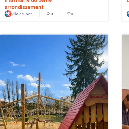
arrondissement
Ville de Lyon
0
0