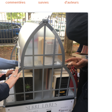
commentées
suivies
d'auteurs