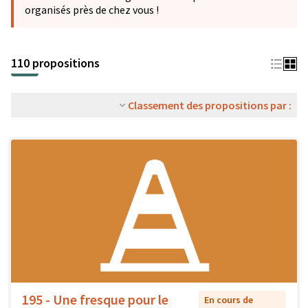
organisés près de chez vous !
110 propositions
Classement des propositions par :
195 - Une fresque pour le
En cours de