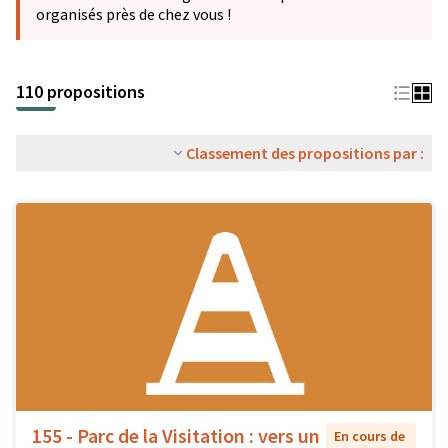
organisés près de chez vous !
110 propositions
Classement des propositions par :
155 - Parc de la Visitation : vers un
En cours de