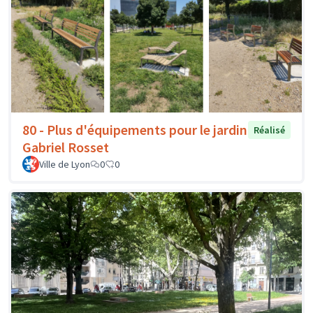
80 - Plus d'équipements pour le jardin
Réalisé
Gabriel Rosset
Ville de Lyon
0
0