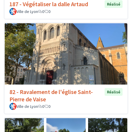
187 - Végétaliser la dalle Artaud
Réalisé
Ville de Lyon
0
0
82 - Ravalement de l'église Saint-
Réalisé
Pierre de Vaise
Ville de Lyon
0
0