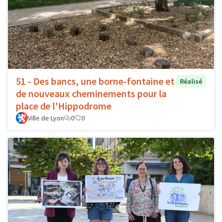
51 - Des bancs, une borne-fontaine et
Réalisé
de nouveaux cheminements pour la
place de l'Hippodrome
Ville de Lyon
0
0