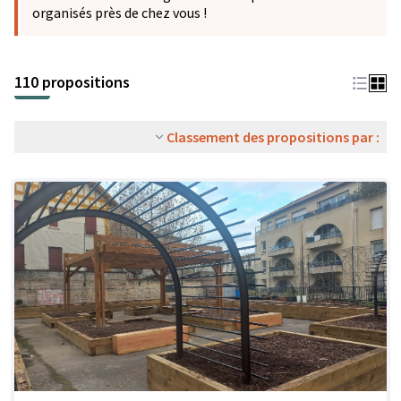
organisés près de chez vous !
110 propositions
Classement des propositions par :