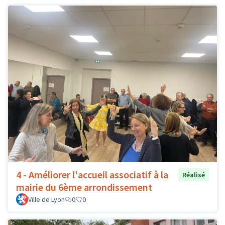
4 - Améliorer l'accueil associatif à la
Réalisé
mairie du 6ème arrondissement
Ville de Lyon
0
0