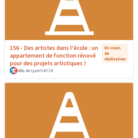
156 - Des artistes dans l'école : un
En cours
de
appartement de fonction rénové
réalisation
pour des projets artistiques !
Ville de Lyon
0
0