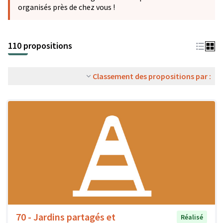
organisés près de chez vous !
110 propositions
Classement des propositions par :
70 - Jardins partagés et
Réalisé