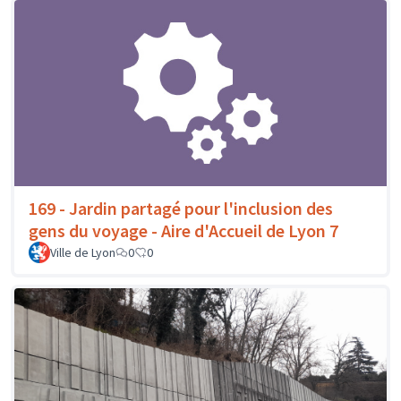
169 - Jardin partagé pour l'inclusion des
gens du voyage - Aire d'Accueil de Lyon 7
Ville de Lyon
0
0