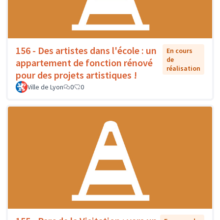
156 - Des artistes dans l'école : un
En cours
de
appartement de fonction rénové
réalisation
pour des projets artistiques !
Ville de Lyon
0
0