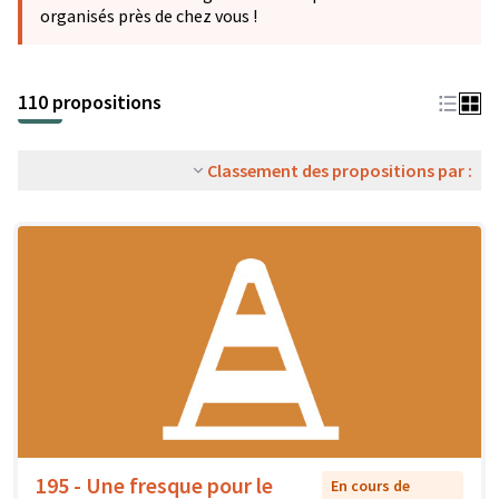
organisés près de chez vous !
110 propositions
Classement des propositions par :
195 - Une fresque pour le
En cours de