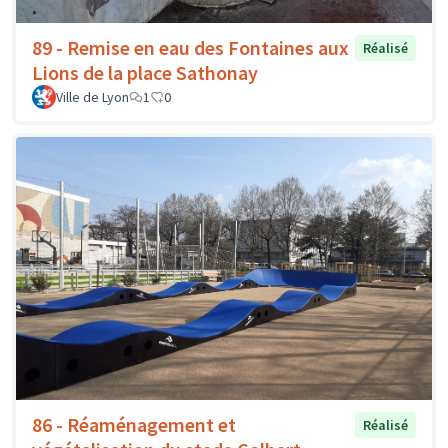
89 - Remise en eau des Fontaines aux
Réalisé
Lions de la place Sathonay
Ville de Lyon
1
0
86 - Réaménagement et
Réalisé