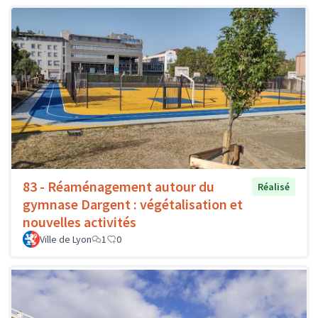
83 - Réaménagement autour du
Réalisé
gymnase Dargent : végétalisation et
nouvelles activités
Ville de Lyon
1
0