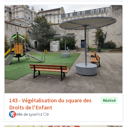
143 - Végétalisation du square des
Réalisé
Droits de l'Enfant
Ville de Lyon
1
0