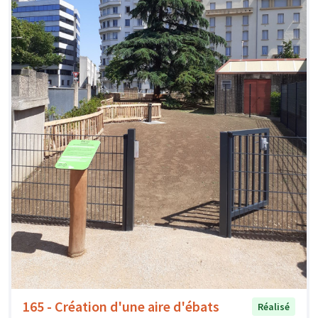
165 - Création d'une aire d'ébats
Réalisé