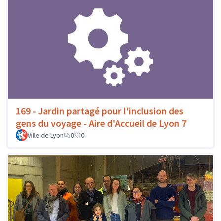
169 - Jardin partagé pour l'inclusion des
gens du voyage - Aire d'Accueil de Lyon 7
Ville de Lyon
0
0