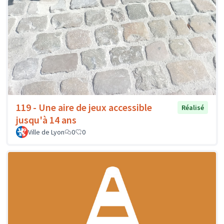
119 - Une aire de jeux accessible
Réalisé
jusqu'à 14 ans
Ville de Lyon
0
0