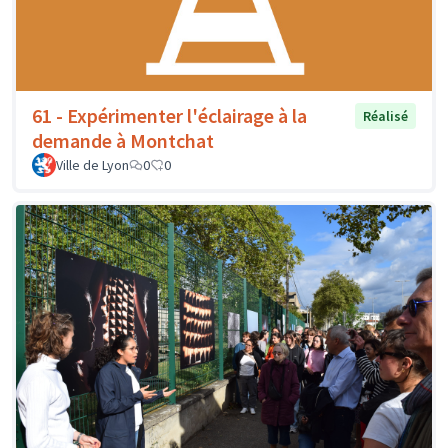
61 - Expérimenter l'éclairage à la
Réalisé
demande à Montchat
Ville de Lyon
0
0