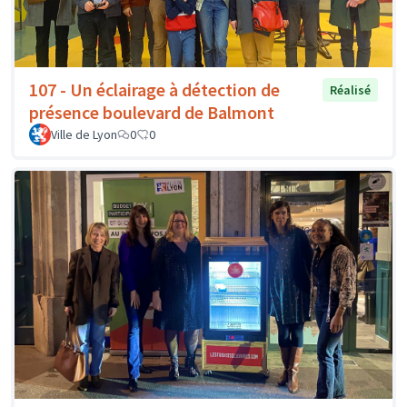
107 - Un éclairage à détection de
Réalisé
présence boulevard de Balmont
Ville de Lyon
0
0