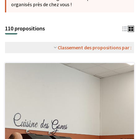
organisés près de chez vous !
110 propositions
Classement des propositions par :