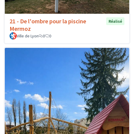
21 - De l'ombre pour la piscine
Réalisé
Mermoz
Ville de Lyon
0
0