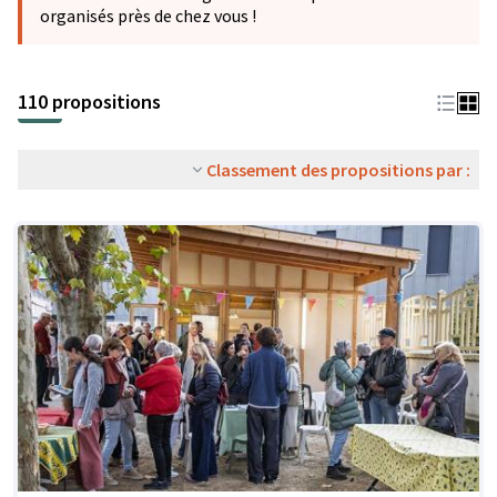
organisés près de chez vous !
110 propositions
Classement des propositions par :