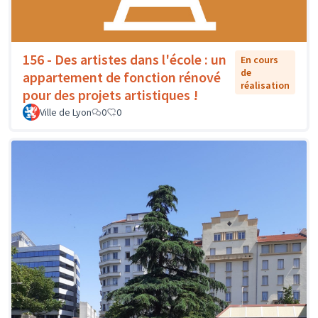
156 - Des artistes dans l'école : un
En cours
de
appartement de fonction rénové
réalisation
pour des projets artistiques !
Ville de Lyon
0
0