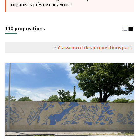
organisés près de chez vous !
110 propositions
Classement des propositions par :